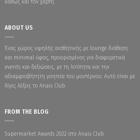
καθώς και τον χάρτη
ABOUT US
Ένας χώρος υψηλής αισθητικής με lounge διάθεση
και minimal ύφος, προορισμένος για διαφορετικά
events και δεξιώσεις, με τη λιτότητα και την
αδιαμφισβήτητη γοητεία του μοντέρνου. Αυτό είναι με
λίγες λέξεις το Anais Club.
FROM THE BLOG
Supermarket Awards 2022 στο Anais Club