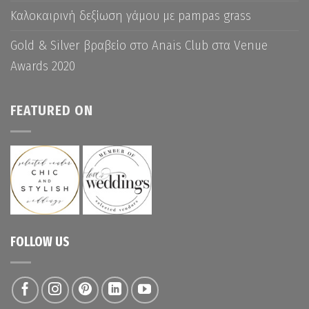
Καλοκαιρινή δεξίωση γάμου με pampas grass
Gold & Silver βραβείο στο Anais Club στα Venue
Awards 2020
FEATURED ON
FOLLOW US