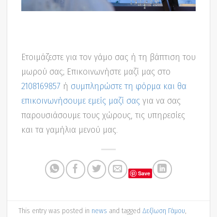
Ετοιμάζεστε για τον γάμο σας ή τη βάπτιση του
μωρού σας; Επικοινωνήστε μαζί μας στο
2108169857
ή
συμπληρώστε τη φόρμα και θα
επικοινωνήσουμε εμείς μαζί σας
για να σας
παρουσιάσουμε τους χώρους, τις υπηρεσίες
και τα γαμήλια μενού μας.
Save
This entry was posted in
news
and tagged
Δεξίωση Γάμου
,