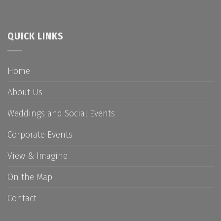
QUICK LINKS
Home
About Us
Weddings and Social Events
Corporate Events
View & Imagine
On the Map
Contact