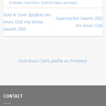
Στολισμός τραπεζιών
,
Τραπέζι ευχών
,
φωτισμός
.
Gold & Silver βραβείο στο
Supermarket Awards 2022
Anais Club στα Venue
στο Anais Club
Awards 2020
Visit Anais Club's profile on Pinterest.
CONTACT