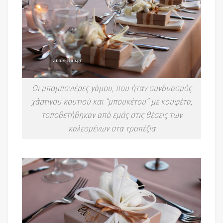
Οι μπομπονιέρες γάμου, που ήταν συνδυασμός
χάρτινου κουτιού και “μπουκέτου” με κουφέτα,
τοποθετήθηκαν από εμάς στις θέσεις των
καλεσμένων στα τραπέζια