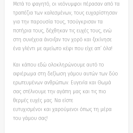
Μετά το φαγητό, οι νεόνυμφοι πέρασαν από τα
τραπέζια των καλεσμένων, τους ευχαρίστησαν
για την παρουσία τους, τσούγκρισαν τα
ποτήρια τους, δέχθηκαν τις ευχές τους, ενώ
στη συνέχεια άνοιξαν τον χορό και ξεκίνησε
ένα γλέντι με αμείωτο κέφι που είχε απ’ όλα!
Και κάπου εδώ ολοκληρώνουμε αυτό το
αφιέρωμα στη δεξίωση γάμου αυτών των δύο
ερωτευμένων ανθρώπων. Ευγενία και Θωμά
σας στέλνουμε την αγάπη μας και τις πιο
θερμές ευχές μας. Να είστε
ευτυχισμένοι και χαρούμενοι όπως τη μέρα
του γάμου σας!