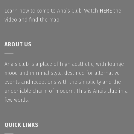
Learn how to come to Anais Club. Watch
HERE
the
video and find the map
ABOUT US
Anais club is a place of high aesthetic, with lounge
mood and minimal style, destined for alternative
events and receptions with the simplicity and the
undeniable charm of modern. This is Anais club in a
few words.
QUICK LINKS