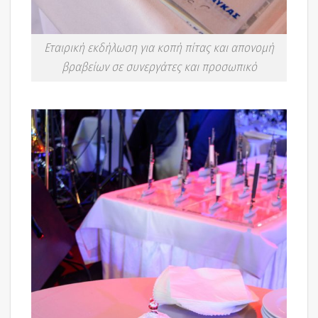
Εταιρική εκδήλωση για κοπή πίτας και απονομή
βραβείων σε συνεργάτες και προσωπικό