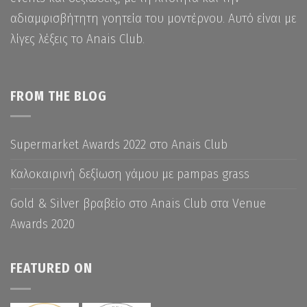
αδιαμφισβήτητη γοητεία του μοντέρνου. Αυτό είναι με
λίγες λέξεις το Anais Club.
FROM THE BLOG
Supermarket Awards 2022 στο Anais Club
Καλοκαιρινή δεξίωση γάμου με pampas grass
Gold & Silver βραβείο στο Anais Club στα Venue
Awards 2020
FEATURED ON