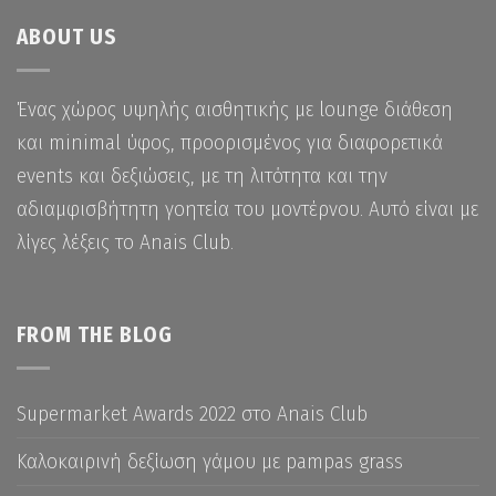
ABOUT US
Ένας χώρος υψηλής αισθητικής με lounge διάθεση
και minimal ύφος, προορισμένος για διαφορετικά
events και δεξιώσεις, με τη λιτότητα και την
αδιαμφισβήτητη γοητεία του μοντέρνου. Αυτό είναι με
λίγες λέξεις το Anais Club.
FROM THE BLOG
Supermarket Awards 2022 στο Anais Club
Καλοκαιρινή δεξίωση γάμου με pampas grass