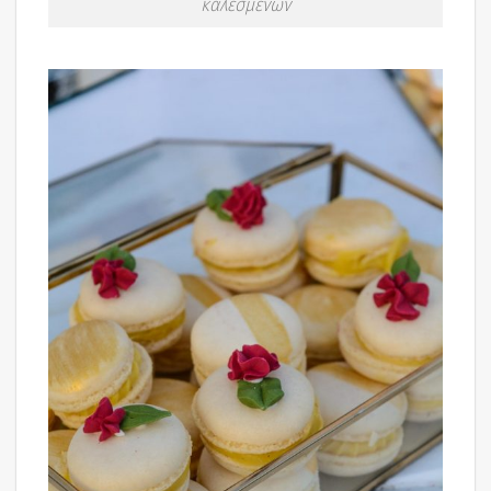
καλεσμένων