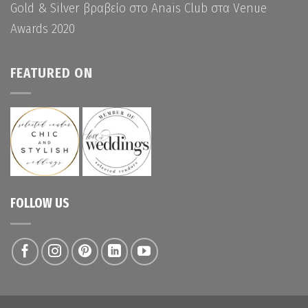
Gold & Silver βραβείο στο Anais Club στα Venue
Awards 2020
FEATURED ON
FOLLOW US