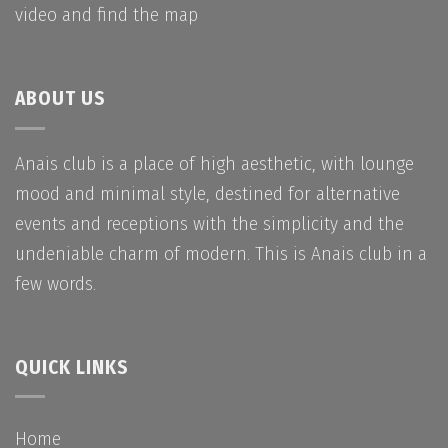
video and find the map
ABOUT US
Anais club is a place of high aesthetic, with lounge
mood and minimal style, destined for alternative
events and receptions with the simplicity and the
undeniable charm of modern. This is Anais club in a
few words.
QUICK LINKS
Home