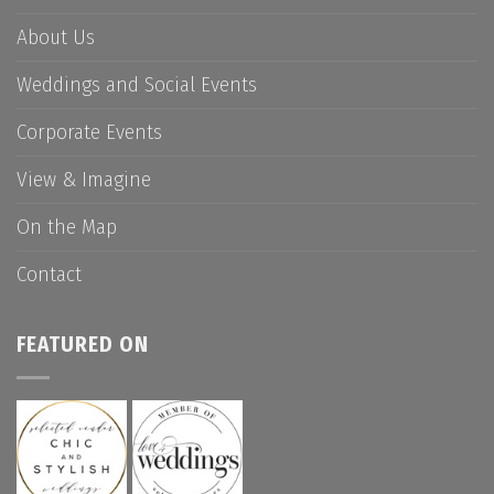
About Us
Weddings and Social Events
Corporate Events
View & Imagine
On the Map
Contact
FEATURED ON