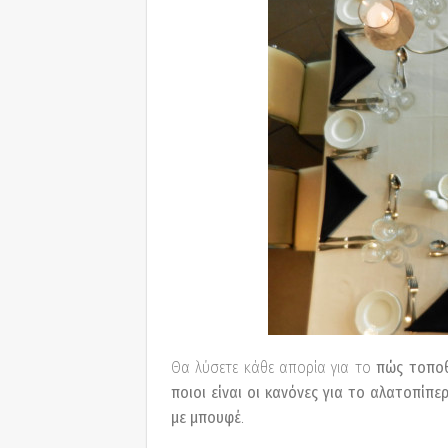
Θα λύσετε κάθε απορία για το
πώς τοποθ
ποιοι είναι οι κανόνες για το αλατοπίπε
με μπουφέ
.