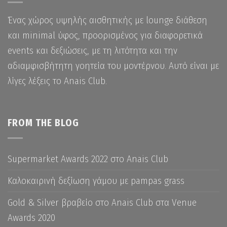
Ένας χώρος υψηλής αισθητικής με lounge διάθεση
και minimal ύφος, προορισμένος για διαφορετικά
events και δεξιώσεις, με τη λιτότητα και την
αδιαμφισβήτητη γοητεία του μοντέρνου. Αυτό είναι με
λίγες λέξεις το Anais Club.
FROM THE BLOG
Supermarket Awards 2022 στο Anais Club
Καλοκαιρινή δεξίωση γάμου με pampas grass
Gold & Silver βραβείο στο Anais Club στα Venue
Awards 2020