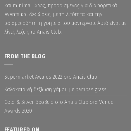
και minimal ύφος, προορισμένος για διαφορετικά
events και δεξιώσεις, με τη λιτότητα και την
αδιαμφισβήτητη γοητεία του μοντέρνου. Αυτό είναι με
λίγες λέξεις το Anais Club.
FROM THE BLOG
Supermarket Awards 2022 στο Anais Club
Καλοκαιρινή δεξίωση γάμου με pampas grass
Gold & Silver βραβείο στο Anais Club στα Venue
Awards 2020
FEATURED ON